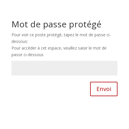
Mot de passe protégé
Pour voir ce poste protégé, tapez le mot de passe ci-
dessous:
Pour accéder à cet espace, veuillez saisir le mot de
passe ci-dessous
Envoi