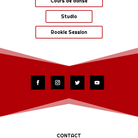
Cours de danse
Studio
Rookie Session
CONTACT