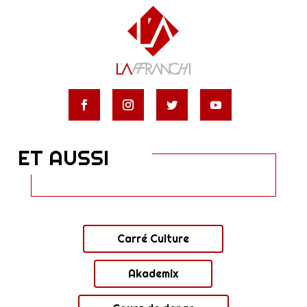
ET AUSSI
Carré Culture
Akademix