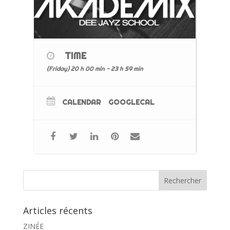
TIME
(Friday) 20 h 00 min - 23 h 59 min
CALENDAR
GOOGLECAL
Articles récents
ZINÉE