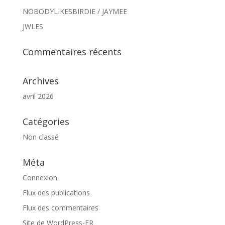
NOBODYLIKESBIRDIE / JAYMEE
JWLES
Commentaires récents
Archives
avril 2026
Catégories
Non classé
Méta
Connexion
Flux des publications
Flux des commentaires
Site de WordPress-FR