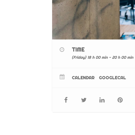
TIME
(Friday) 18 h 00 min - 20 h 00 min
CALENDAR
GOOGLECAL