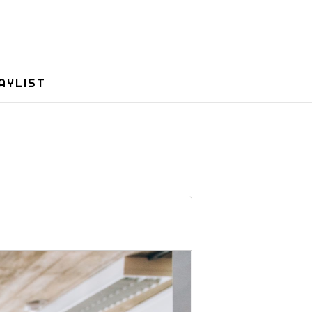
AYLIST