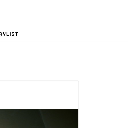
AYLIST