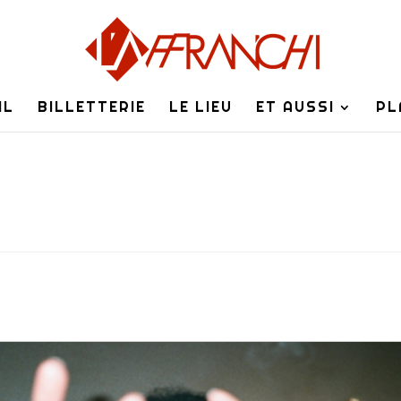
IL
BILLETTERIE
LE LIEU
ET AUSSI
PL