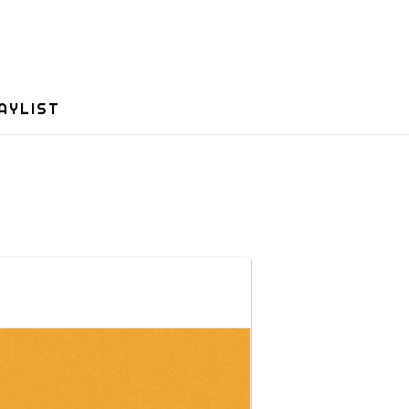
AYLIST