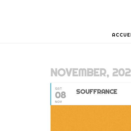
ACCUE
NOVEMBER, 202
SAT
SOUFFRANCE
08
NOV