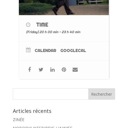
TIME
(Friday) 20 h 00 min - 23 h 40 min
CALENDAR
GOOGLECAL
Articles récents
ZINÉE