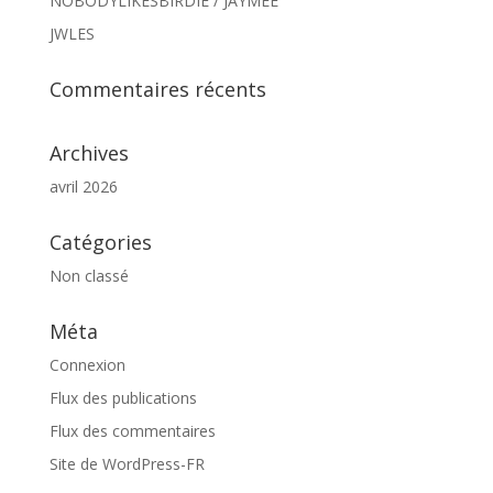
NOBODYLIKESBIRDIE / JAYMEE
JWLES
Commentaires récents
Archives
avril 2026
Catégories
Non classé
Méta
Connexion
Flux des publications
Flux des commentaires
Site de WordPress-FR