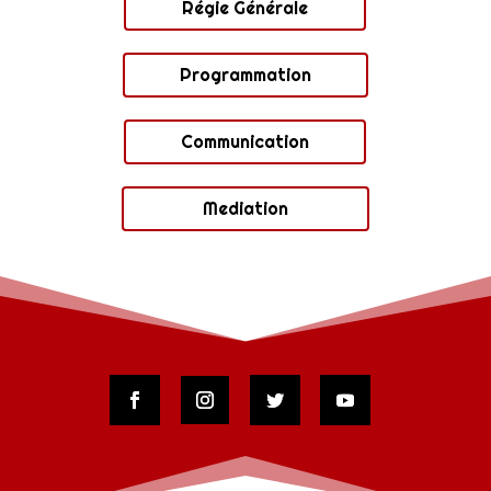
Régie Générale
Programmation
Communication
Mediation