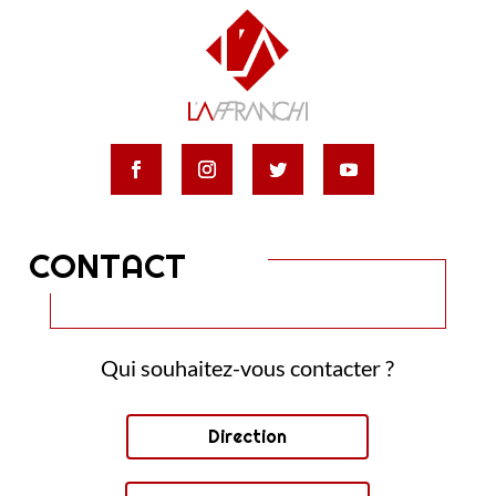
CONTACT
Qui souhaitez-vous contacter ?
Direction