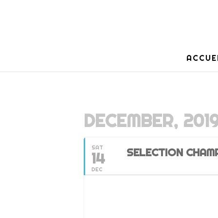
ACCUE
DECEMBER, 201
SAT
SELECTION CHAMP
14
DEC