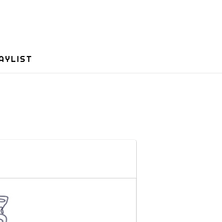
AYLIST