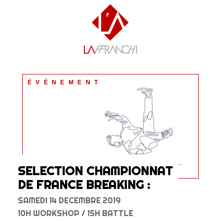
ÉVÉNEMENT
SELECTION CHAMPIONNAT
DE FRANCE BREAKING :
SAMEDI 14 DECEMBRE 2019
10H WORKSHOP / 15H BATTLE