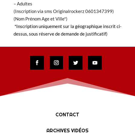
– Adultes
(Inscription via sms Originalrockerz 0601347399)
(Nom Prénom Age et Ville*)
*Inscription uniquement sur la géographique inscrit ci-
dessus, sous réserve de demande de justificatif)
CONTACT
ARCHIVES VIDÉOS