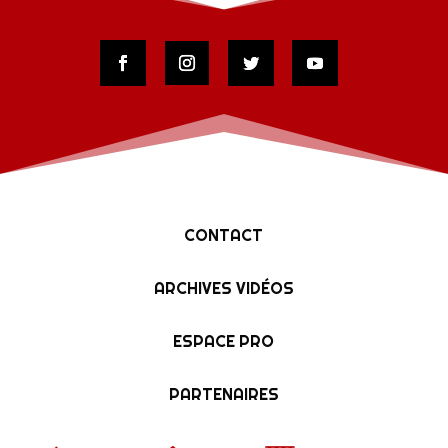
CONTACT
ARCHIVES VIDÉOS
ESPACE PRO
PARTENAIRES