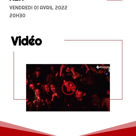
VENDREDI 01 AVRIL 2022
20H30
Vidéo