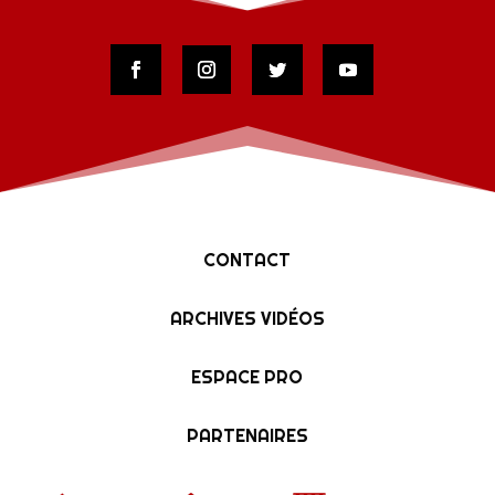
CONTACT
ARCHIVES VIDÉOS
ESPACE PRO
PARTENAIRES