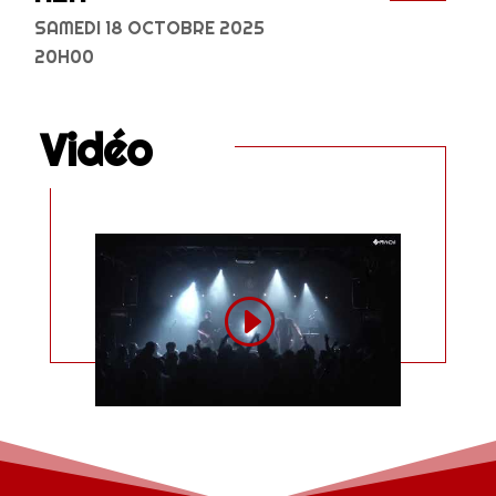
SAMEDI 18 OCTOBRE 2025
20H00
Vidéo