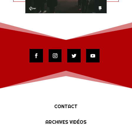
CONTACT
ARCHIVES VIDÉOS