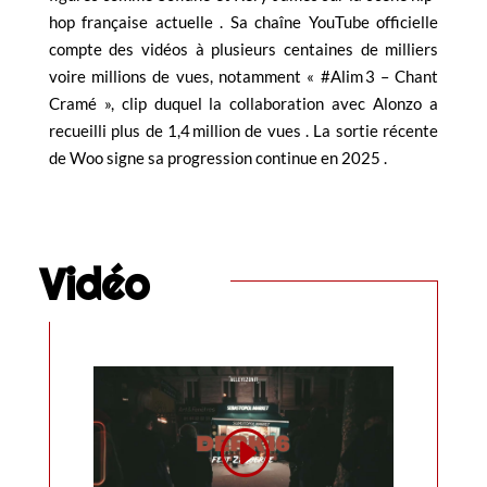
hop française actuelle . Sa chaîne YouTube officielle
compte des vidéos à plusieurs centaines de milliers
voire millions de vues, notamment « #Alim 3 – Chant
Cramé », clip duquel la collaboration avec Alonzo a
recueilli plus de 1,4 million de vues . La sortie récente
de Woo signe sa progression continue en 2025 .
Vidéo