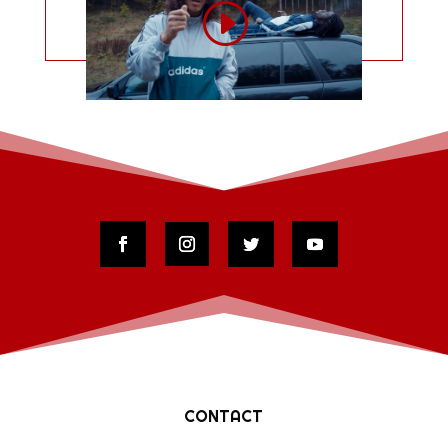
CONTACT