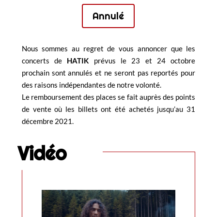
Annulé
Nous sommes au regret de vous annoncer que les
concerts de
HATIK
prévus le 23 et 24 octobre
prochain sont annulés et ne seront pas reportés pour
des raisons indépendantes de notre volonté.
Le remboursement des places se fait auprès des points
de vente où les billets ont été achetés jusqu’au 31
décembre 2021.
Vidéo