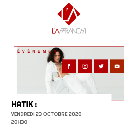
ÉVÉNEMENT
HATIK :
VENDREDI 23 OCTOBRE 2020
20H30