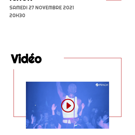
SAMEDI 27 NOVEMBRE 2021
20H30
Vidéo