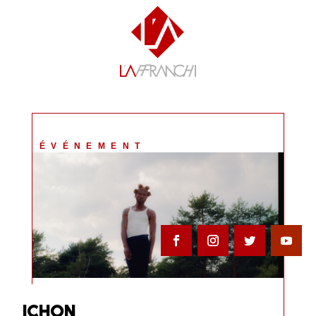
ÉVÉNEMENT
ICHON