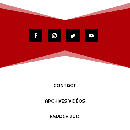
CONTACT
ARCHIVES VIDÉOS
ESPACE PRO