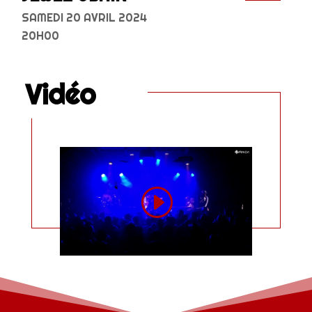
SAMEDI 20 AVRIL 2024
20H00
Vidéo