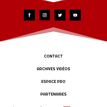
CONTACT
ARCHIVES VIDÉOS
ESPACE PRO
PARTENAIRES