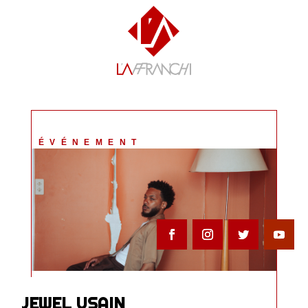
ÉVÉNEMENT
JEWEL USAIN