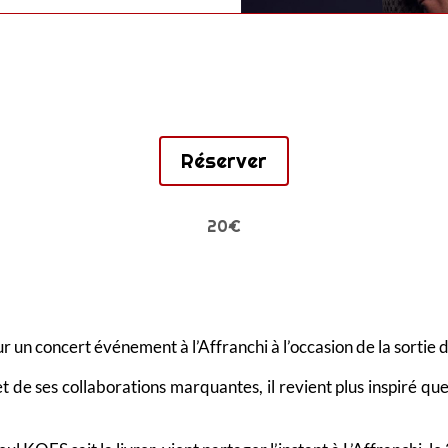
Réserver
20€
ur un concert événement à l’Affranchi à l’occasion de la sortie
et de ses collaborations marquantes, il revient plus inspiré q