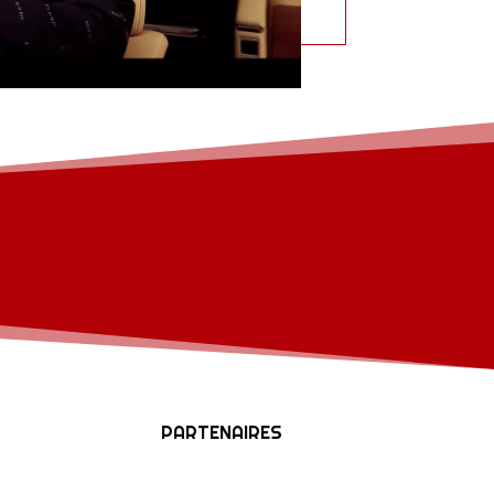
PARTENAIRES