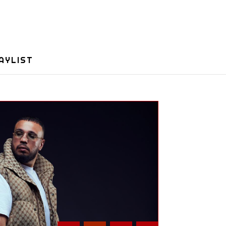
AYLIST