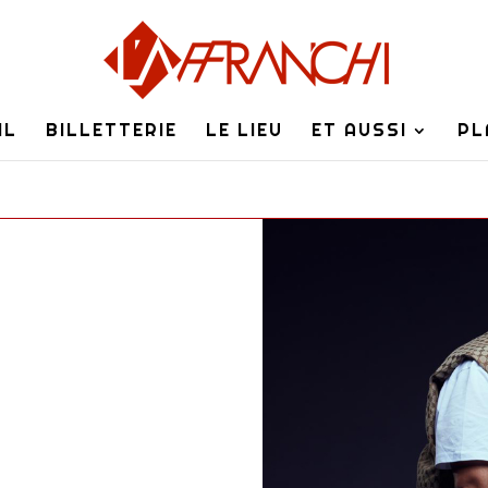
IL
BILLETTERIE
LE LIEU
ET AUSSI
PL