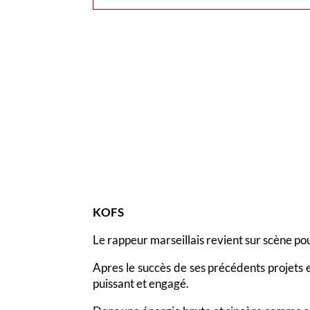
KOFS
Le rappeur marseillais revient sur scène po
Apres le succès de ses précédents projets 
puissant et engagé.