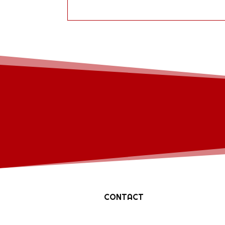
CONTACT