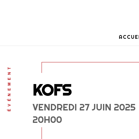
ACCUE
ÉVÉNEMENT
KOFS
VENDREDI 27 JUIN 2025
20H00