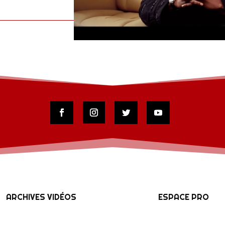
ARCHIVES VIDÉOS
ESPACE PRO