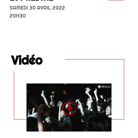
SAMEDI 30 AVRIL 2022
20H30
Vidéo