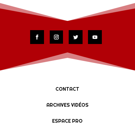
CONTACT
ARCHIVES VIDÉOS
ESPACE PRO