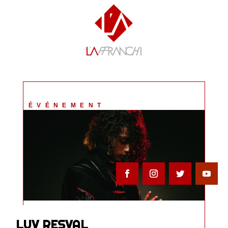
ÉVÉNEMENT
LUV RESVAL