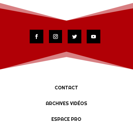
CONTACT
ARCHIVES VIDÉOS
ESPACE PRO