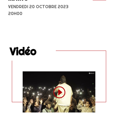
VENDREDI 20 OCTOBRE 2023
20H00
Vidéo