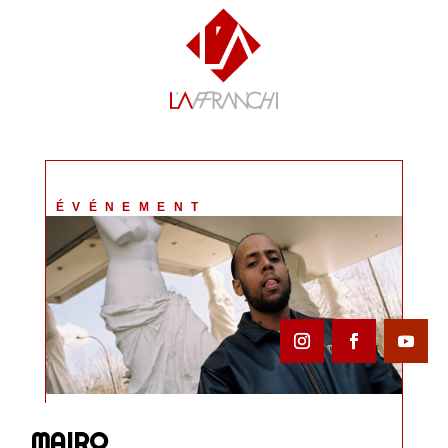
ÉVÉNEMENT
MAIRO