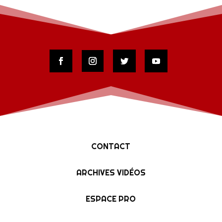
CONTACT
ARCHIVES VIDÉOS
ESPACE PRO