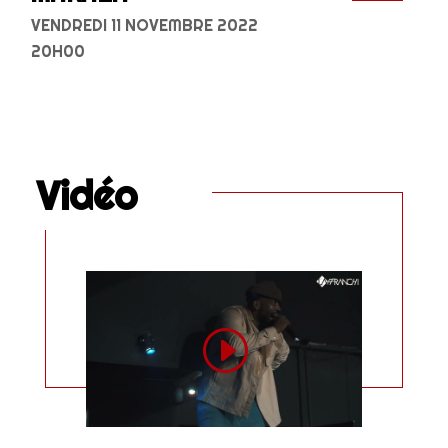
VENDREDI 11 NOVEMBRE 2022
20H00
Vidéo