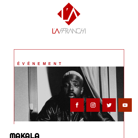
ÉVÉNEMENT
MAKALA