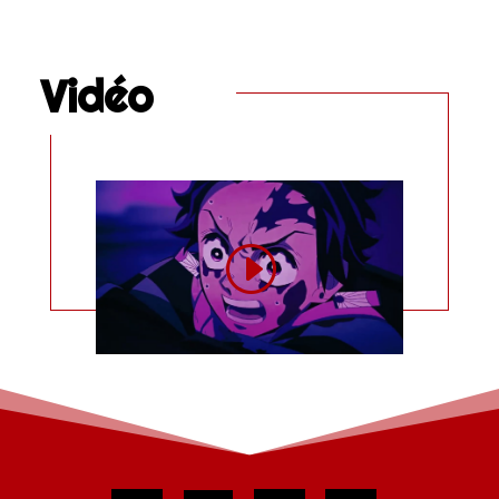
Vidéo