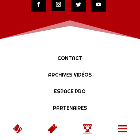
CONTACT
ARCHIVES VIDÉOS
ESPACE PRO
PARTENAIRES
Copyright © 2019 L'Affranchi | Designed by