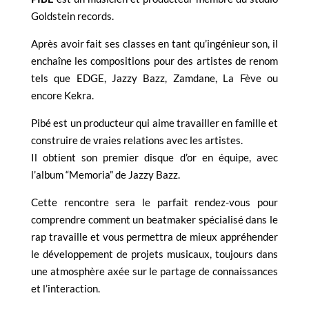
Goldstein records.
Après avoir fait ses classes en tant qu’ingénieur son, il
enchaîne les compositions pour des artistes de renom
tels que EDGE, Jazzy Bazz, Zamdane, La Fève ou
encore Kekra.
Pibé est un producteur qui aime travailler en famille et
construire de vraies relations avec les artistes.
Il obtient son premier disque d’or en équipe, avec
l’album “Memoria” de Jazzy Bazz.
Cette rencontre sera le parfait rendez-vous pour
comprendre comment un beatmaker spécialisé dans le
rap travaille et vous permettra de mieux appréhender
le développement de projets musicaux, toujours dans
une atmosphère axée sur le partage de connaissances
et l’interaction.