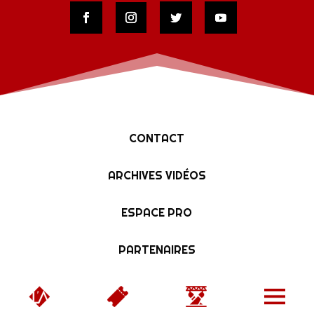
CONTACT
ARCHIVES VIDÉOS
ESPACE PRO
PARTENAIRES
Copyright © 2019 L'Affranchi | Designed by