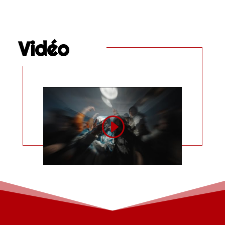
Vidéo